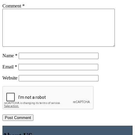
Comment
*
Name
*
Email
*
Website