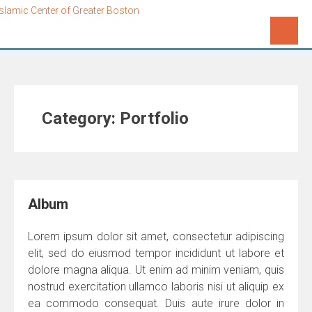
Category:
Portfolio
Album
Lorem ipsum dolor sit amet, consectetur adipiscing
elit, sed do eiusmod tempor incididunt ut labore et
dolore magna aliqua. Ut enim ad minim veniam, quis
nostrud exercitation ullamco laboris nisi ut aliquip ex
ea commodo consequat. Duis aute irure dolor in