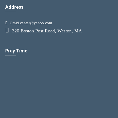
Address
Omid.center@yahoo.com
320 Boston Post Road, Weston, MA
Pray Time