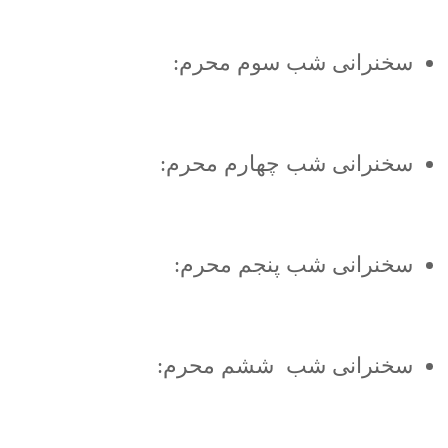
سخنرانی شب سوم محرم:
سخنرانی شب چهارم محرم:
سخنرانی شب پنجم محرم:
سخنرانی شب ششم محرم: