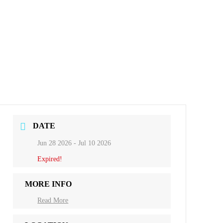
DATE
Jun 28 2026
- Jul 10 2026
Expired!
MORE INFO
Read More