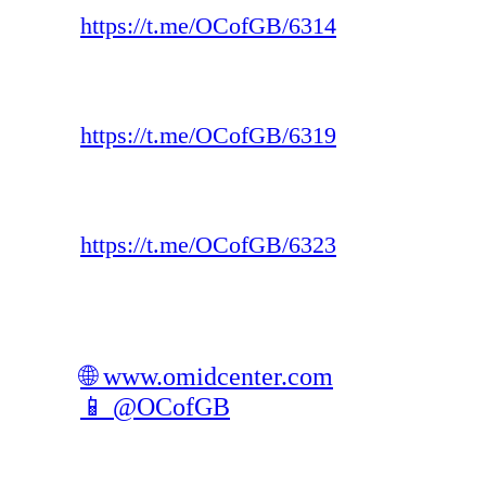
https://t.me/OCofGB/6314
https://t.me/OCofGB/6319
https://t.me/OCofGB/6323
🌐 www.omidcenter.com
📱 @OCofGB