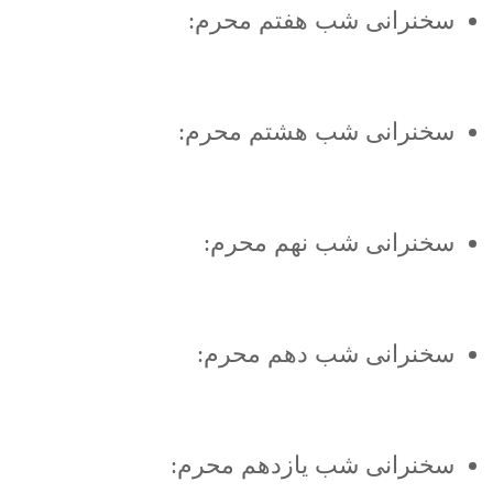
سخنرانی شب هفتم محرم:
سخنرانی شب هشتم محرم:
سخنرانی شب نهم محرم:
سخنرانی شب دهم محرم:
سخنرانی شب یازدهم محرم: