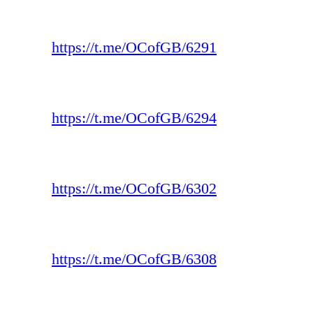
https://t.me/OCofGB/6291
https://t.me/OCofGB/6294
https://t.me/OCofGB/6302
https://t.me/OCofGB/6308