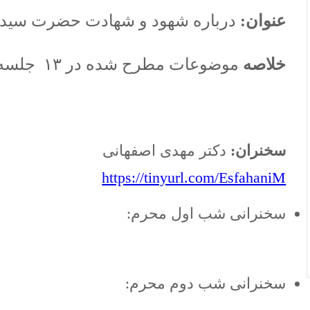
عنوان:
درباره شهود و شهادت حضرت سیدالش
خلاصه
موضوعات مطرح شده در ۱۳ جلسه:
سخنران:
دكتر مهدی اصفهانی
https://tinyurl.com/EsfahaniM
سخنرانی شب اول محرم:
سخنرانی شب دوم محرم: