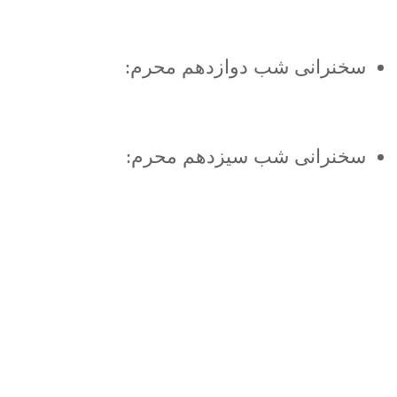
سخنرانی شب دوازدهم محرم:
سخنرانی شب سیزدهم محرم: