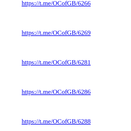
https://t.me/OCofGB/6266
https://t.me/OCofGB/6269
https://t.me/OCofGB/6281
https://t.me/OCofGB/6286
https://t.me/OCofGB/6288