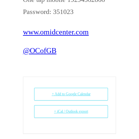
Password: 351023
www.omidcenter.com
@OCofGB
+ Add to Google Calendar
+ iCal / Outlook export