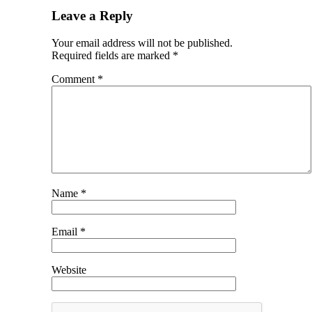
Leave a Reply
Your email address will not be published.
Required fields are marked
*
Comment
*
Name
*
Email
*
Website