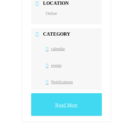
LOCATION
Online
CATEGORY
calendar
events
Notifications
Read More