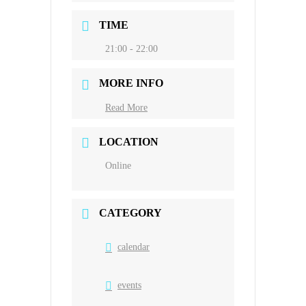
TIME
21:00 - 22:00
MORE INFO
Read More
LOCATION
Online
CATEGORY
calendar
events