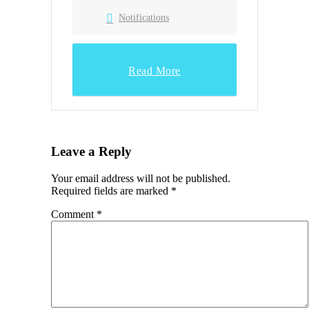
Notifications
Read More
Leave a Reply
Your email address will not be published.
Required fields are marked
*
Comment
*