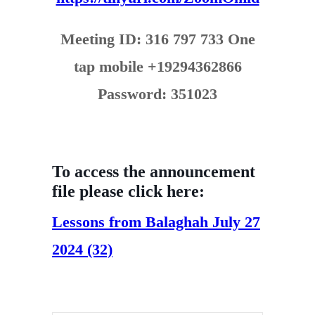
Meeting ID: 316 797 733 One
tap mobile +19294362866
Password: 351023
To access the announcement
file please click here:
Lessons from Balaghah July 27
2024 (32)