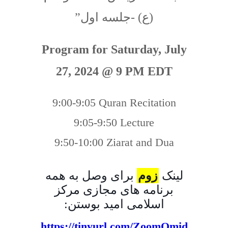
(ع) -جلسه اول”
Program for Saturday, July
27, 2024 @ 9 PM EDT
9:00-9:05 Quran Recitation
9:05-9:50 Lecture
9:50-10:00 Ziarat and Dua
لینک
زوم
برای وصل به همه
برنامه های مجازی مرکز
اسلامی امید بوستن:
https://tinyurl.com/ZoomOmid