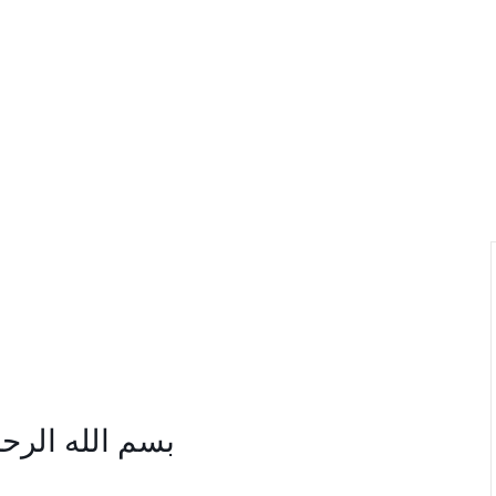
بسم الله الرح