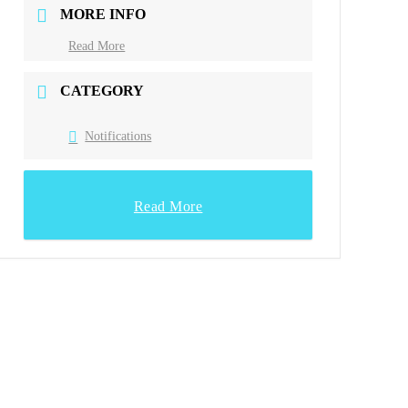
MORE INFO
Read More
CATEGORY
Notifications
Read More