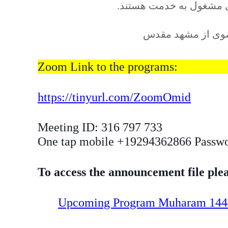
ی مشغول به خدمت هستند.
ضوی از مشهد مقدس
https://tinyurl.com/ZoomOmid
Meeting ID: 316 797 733
One tap mobile +19294362866 Passwo
To access the announcement file plea
Upcoming Program Muharam 144