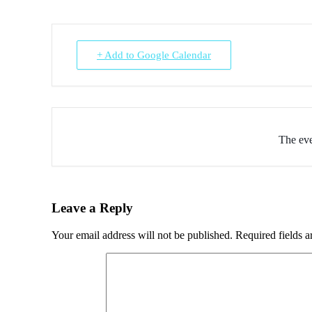
+ Add to Google Calendar
The eve
Leave a Reply
Your email address will not be published.
Required fields 