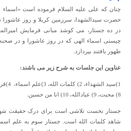
چنان که علی علیه السلام فرموده است «اسماء اله
حضرت سیدالشهدا، سرزمین کربلا و روز عاشورا نیز
در ده جستار، می کوشد مبانی فرمایش امیرالم
چیستی اسماء الهی که در روز عاشورا و در صحنه
ظهور یافتند بپردازد.
عناوین این جلسات به شرح زیر می باشند:
8) محبت، 9) عبادالله، 10) انا من حسین.
جستار نخست تلاشی است برای درک حقیقت شها
شاهد کلمات الله است. جستار سوم به علم اسماء 